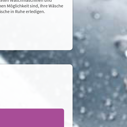
men Möglichkeit sind, Ihre Wäsche
sche in Ruhe erledigen.