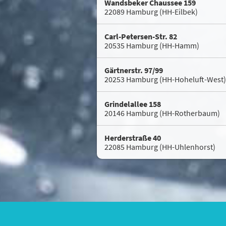
Wandsbeker Chaussee 159
22089 Hamburg (HH-Eilbek)
Carl-Petersen-Str. 82
20535 Hamburg (HH-Hamm)
Gärtnerstr. 97/99
20253 Hamburg (HH-Hoheluft-West)
Grindelallee 158
20146 Hamburg (HH-Rotherbaum)
Herderstraße 40
22085 Hamburg (HH-Uhlenhorst)