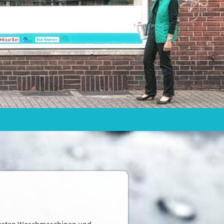
atteten Waschmaschinen und