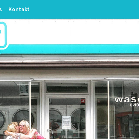
s
Kontakt