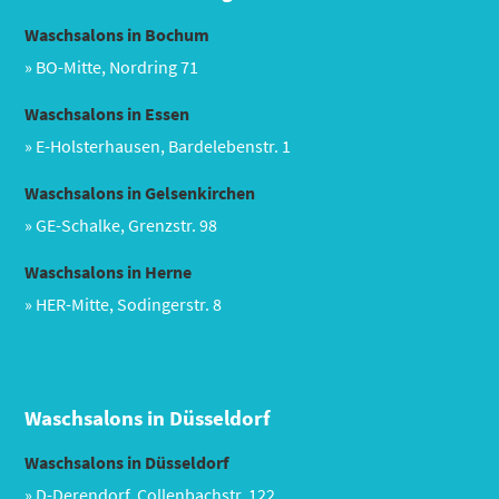
Waschsalons in Bochum
» BO-Mitte, Nordring 71
Waschsalons in Essen
» E-Holsterhausen, Bardelebenstr. 1
Waschsalons in Gelsenkirchen
» GE-Schalke, Grenzstr. 98
Waschsalons in Herne
» HER-Mitte, Sodingerstr. 8
Waschsalons in Düsseldorf
Waschsalons in Düsseldorf
» D-Derendorf, Collenbachstr. 122