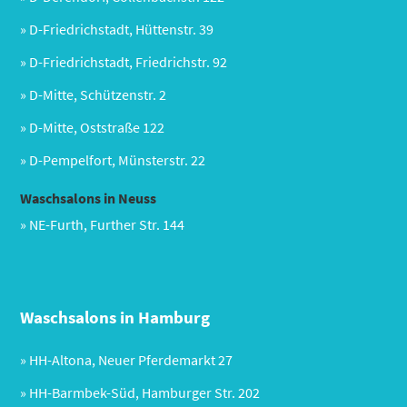
» D-Friedrichstadt, Hüttenstr. 39
» D-Friedrichstadt, Friedrichstr. 92
» D-Mitte, Schützenstr. 2
» D-Mitte, Oststraße 122
» D-Pempelfort, Münsterstr. 22
Waschsalons in Neuss
» NE-Furth, Further Str. 144
Waschsalons in Hamburg
» HH-Altona, Neuer Pferdemarkt 27
» HH-Barmbek-Süd, Hamburger Str. 202